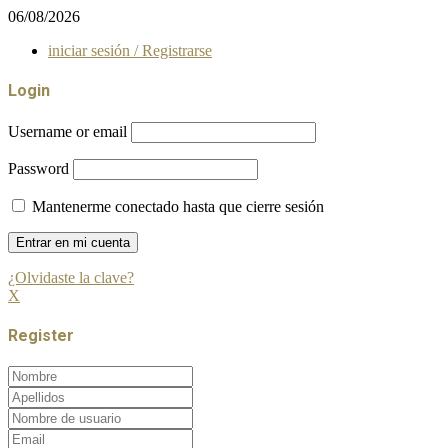
06/08/2026
iniciar sesión / Registrarse
Login
Username or email
Password
Mantenerme conectado hasta que cierre sesión
¿Olvidaste la clave?
X
Register