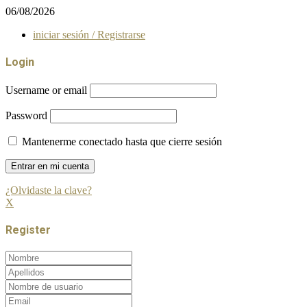
06/08/2026
iniciar sesión / Registrarse
Login
Username or email
Password
Mantenerme conectado hasta que cierre sesión
¿Olvidaste la clave?
X
Register