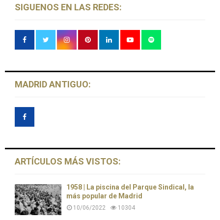
SIGUENOS EN LAS REDES:
MADRID ANTIGUO:
ARTÍCULOS MÁS VISTOS:
1958 | La piscina del Parque Sindical, la
más popular de Madrid
10/06/2022
10304