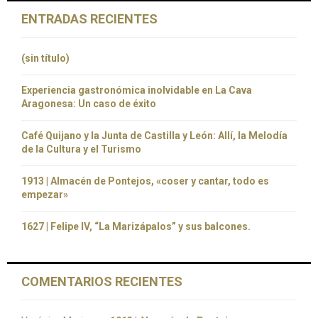
ENTRADAS RECIENTES
(sin título)
Experiencia gastronómica inolvidable en La Cava
Aragonesa: Un caso de éxito
Café Quijano y la Junta de Castilla y León: Allí, la Melodía
de la Cultura y el Turismo
1913 | Almacén de Pontejos, «coser y cantar, todo es
empezar»
1627 | Felipe IV, “La Marizápalos” y sus balcones.
COMENTARIOS RECIENTES