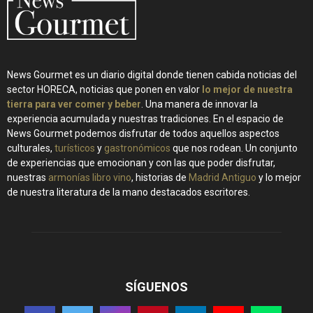
News Gourmet es un diario digital donde tienen cabida noticias del
sector HORECA, noticias que ponen en valor
lo mejor de nuestra
tierra para ver comer y beber
. Una manera de innovar la
experiencia acumulada y nuestras tradiciones. En el espacio de
News Gourmet podemos disfrutar de todos aquellos aspectos
culturales,
turísticos
y
gastronómicos
que nos rodean. Un conjunto
de experiencias que emocionan y con las que poder disfrutar,
nuestras
armonías libro vino
, historias de
Madrid Antiguo
y lo mejor
de nuestra literatura de la mano destacados escritores.
SÍGUENOS