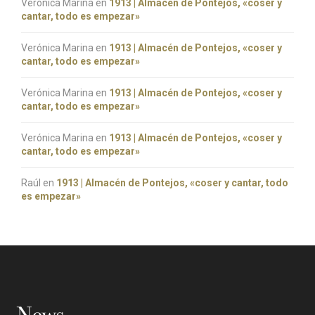
Verónica Marina
en
1913 | Almacén de Pontejos, «coser y
cantar, todo es empezar»
Verónica Marina
en
1913 | Almacén de Pontejos, «coser y
cantar, todo es empezar»
Verónica Marina
en
1913 | Almacén de Pontejos, «coser y
cantar, todo es empezar»
Verónica Marina
en
1913 | Almacén de Pontejos, «coser y
cantar, todo es empezar»
Raúl
en
1913 | Almacén de Pontejos, «coser y cantar, todo
es empezar»