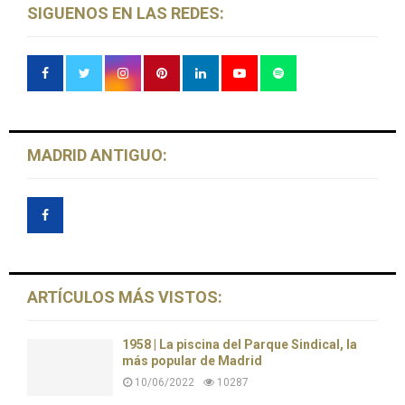
SIGUENOS EN LAS REDES:
MADRID ANTIGUO:
ARTÍCULOS MÁS VISTOS:
1958 | La piscina del Parque Sindical, la
más popular de Madrid
10/06/2022
10287