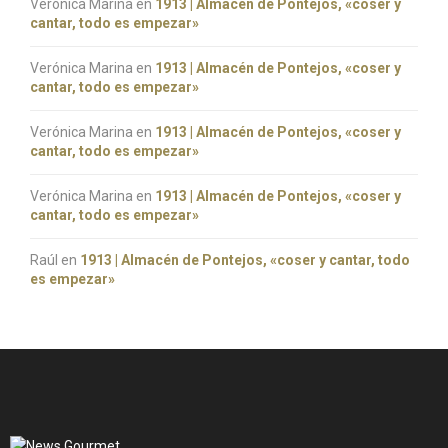
Verónica Marina
en
1913 | Almacén de Pontejos, «coser y
cantar, todo es empezar»
Verónica Marina
en
1913 | Almacén de Pontejos, «coser y
cantar, todo es empezar»
Verónica Marina
en
1913 | Almacén de Pontejos, «coser y
cantar, todo es empezar»
Verónica Marina
en
1913 | Almacén de Pontejos, «coser y
cantar, todo es empezar»
Raúl
en
1913 | Almacén de Pontejos, «coser y cantar, todo
es empezar»