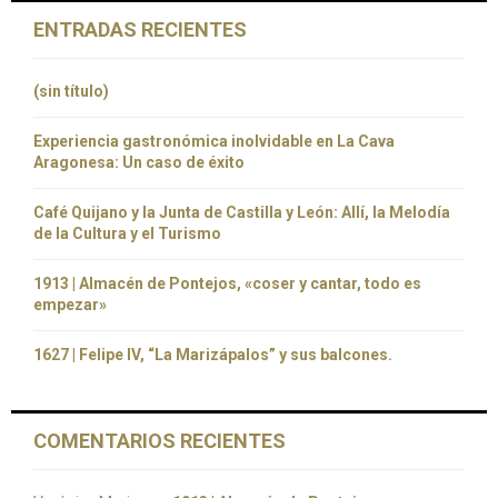
ENTRADAS RECIENTES
(sin título)
Experiencia gastronómica inolvidable en La Cava
Aragonesa: Un caso de éxito
Café Quijano y la Junta de Castilla y León: Allí, la Melodía
de la Cultura y el Turismo
1913 | Almacén de Pontejos, «coser y cantar, todo es
empezar»
1627 | Felipe IV, “La Marizápalos” y sus balcones.
COMENTARIOS RECIENTES