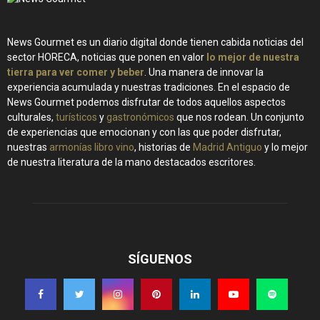
News Gourmet es un diario digital donde tienen cabida noticias del
sector HORECA, noticias que ponen en valor
lo mejor de nuestra
tierra para ver comer y beber
. Una manera de innovar la
experiencia acumulada y nuestras tradiciones. En el espacio de
News Gourmet podemos disfrutar de todos aquellos aspectos
culturales,
turísticos
y
gastronómicos
que nos rodean. Un conjunto
de experiencias que emocionan y con las que poder disfrutar,
nuestras
armonías libro vino
, historias de
Madrid Antiguo
y lo mejor
de nuestra literatura de la mano destacados escritores.
SÍGUENOS