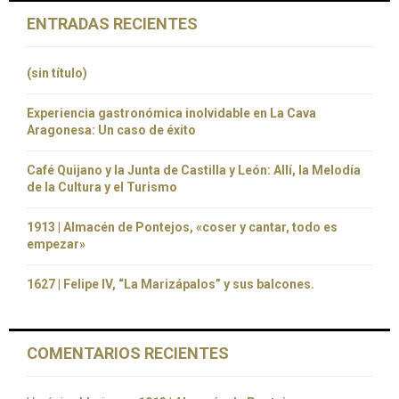
ENTRADAS RECIENTES
(sin título)
Experiencia gastronómica inolvidable en La Cava
Aragonesa: Un caso de éxito
Café Quijano y la Junta de Castilla y León: Allí, la Melodía
de la Cultura y el Turismo
1913 | Almacén de Pontejos, «coser y cantar, todo es
empezar»
1627 | Felipe IV, “La Marizápalos” y sus balcones.
COMENTARIOS RECIENTES