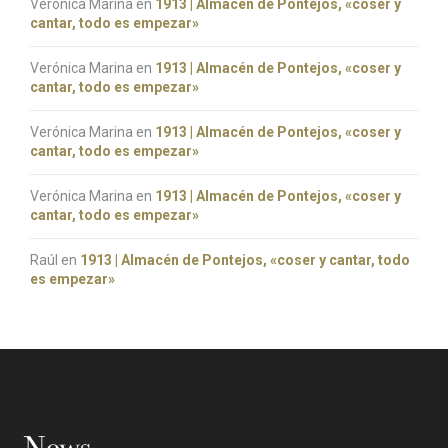
Verónica Marina
en
1913 | Almacén de Pontejos, «coser y
cantar, todo es empezar»
Verónica Marina
en
1913 | Almacén de Pontejos, «coser y
cantar, todo es empezar»
Verónica Marina
en
1913 | Almacén de Pontejos, «coser y
cantar, todo es empezar»
Verónica Marina
en
1913 | Almacén de Pontejos, «coser y
cantar, todo es empezar»
Raúl
en
1913 | Almacén de Pontejos, «coser y cantar, todo
es empezar»