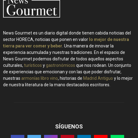
News Gourmet es un diario digital donde tienen cabida noticias del
sector HORECA, noticias que ponen en valor
lo mejor de nuestra
tierra para ver comer y beber
. Una manera de innovar la
experiencia acumulada y nuestras tradiciones. En el espacio de
News Gourmet podemos disfrutar de todos aquellos aspectos
culturales,
turísticos
y
gastronómicos
que nos rodean. Un conjunto
de experiencias que emocionan y con las que poder disfrutar,
nuestras
armonías libro vino
, historias de
Madrid Antiguo
y lo mejor
de nuestra literatura de la mano destacados escritores.
SÍGUENOS