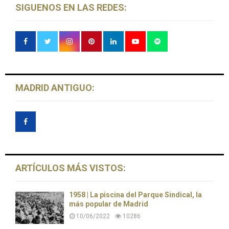
SIGUENOS EN LAS REDES:
MADRID ANTIGUO:
ARTÍCULOS MÁS VISTOS:
1958 | La piscina del Parque Sindical, la
más popular de Madrid
10/06/2022
10286