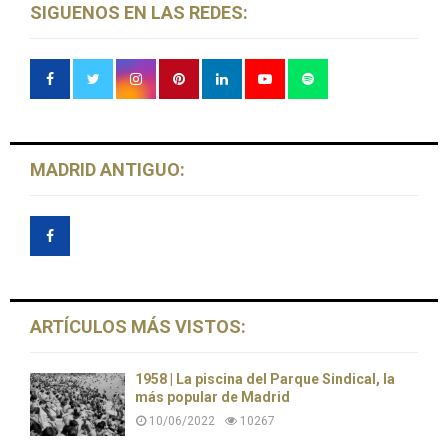
SIGUENOS EN LAS REDES:
MADRID ANTIGUO:
ARTÍCULOS MÁS VISTOS:
1958 | La piscina del Parque Sindical, la
más popular de Madrid
10/06/2022
10267