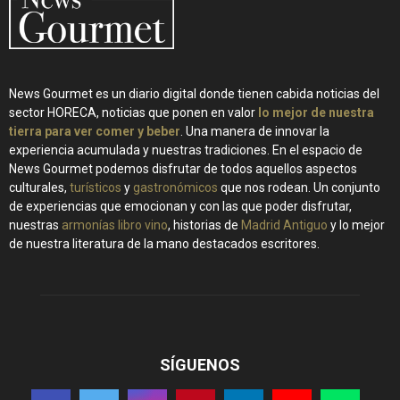
News Gourmet es un diario digital donde tienen cabida noticias del
sector HORECA, noticias que ponen en valor
lo mejor de nuestra
tierra para ver comer y beber
. Una manera de innovar la
experiencia acumulada y nuestras tradiciones. En el espacio de
News Gourmet podemos disfrutar de todos aquellos aspectos
culturales,
turísticos
y
gastronómicos
que nos rodean. Un conjunto
de experiencias que emocionan y con las que poder disfrutar,
nuestras
armonías libro vino
, historias de
Madrid Antiguo
y lo mejor
de nuestra literatura de la mano destacados escritores.
SÍGUENOS