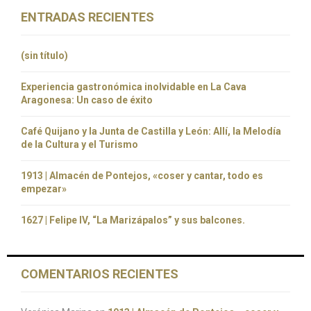
ENTRADAS RECIENTES
(sin título)
Experiencia gastronómica inolvidable en La Cava
Aragonesa: Un caso de éxito
Café Quijano y la Junta de Castilla y León: Allí, la Melodía
de la Cultura y el Turismo
1913 | Almacén de Pontejos, «coser y cantar, todo es
empezar»
1627 | Felipe IV, “La Marizápalos” y sus balcones.
COMENTARIOS RECIENTES