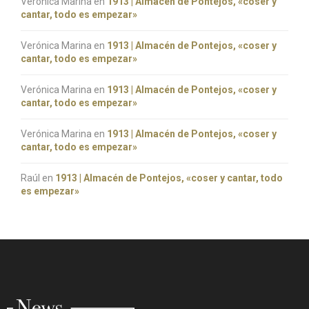
Verónica Marina
en
1913 | Almacén de Pontejos, «coser y
cantar, todo es empezar»
Verónica Marina
en
1913 | Almacén de Pontejos, «coser y
cantar, todo es empezar»
Verónica Marina
en
1913 | Almacén de Pontejos, «coser y
cantar, todo es empezar»
Verónica Marina
en
1913 | Almacén de Pontejos, «coser y
cantar, todo es empezar»
Raúl
en
1913 | Almacén de Pontejos, «coser y cantar, todo
es empezar»