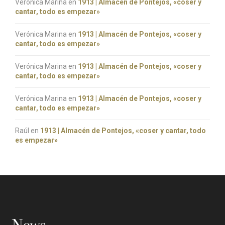
Verónica Marina
en
1913 | Almacén de Pontejos, «coser y
cantar, todo es empezar»
Verónica Marina
en
1913 | Almacén de Pontejos, «coser y
cantar, todo es empezar»
Verónica Marina
en
1913 | Almacén de Pontejos, «coser y
cantar, todo es empezar»
Verónica Marina
en
1913 | Almacén de Pontejos, «coser y
cantar, todo es empezar»
Raúl
en
1913 | Almacén de Pontejos, «coser y cantar, todo
es empezar»