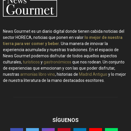
News Gourmet es un diario digital donde tienen cabida noticias del
sector HORECA, noticias que ponen en valor
lo mejor de nuestra
tierra para ver comer y beber
. Una manera de innovar la
experiencia acumulada y nuestras tradiciones. En el espacio de
News Gourmet podemos disfrutar de todos aquellos aspectos
culturales,
turísticos
y
gastronómicos
que nos rodean. Un conjunto
de experiencias que emocionan y con las que poder disfrutar,
nuestras
armonías libro vino
, historias de
Madrid Antiguo
y lo mejor
de nuestra literatura de la mano destacados escritores.
SÍGUENOS