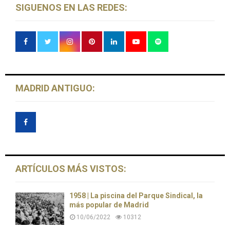
SIGUENOS EN LAS REDES:
MADRID ANTIGUO:
ARTÍCULOS MÁS VISTOS:
1958 | La piscina del Parque Sindical, la
más popular de Madrid
10/06/2022
10312