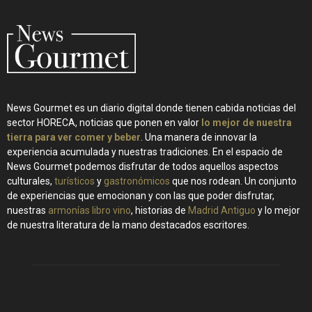
News Gourmet es un diario digital donde tienen cabida noticias del
sector HORECA, noticias que ponen en valor
lo mejor de nuestra
tierra para ver comer y beber
. Una manera de innovar la
experiencia acumulada y nuestras tradiciones. En el espacio de
News Gourmet podemos disfrutar de todos aquellos aspectos
culturales,
turísticos
y
gastronómicos
que nos rodean. Un conjunto
de experiencias que emocionan y con las que poder disfrutar,
nuestras
armonías libro vino
, historias de
Madrid Antiguo
y lo mejor
de nuestra literatura de la mano destacados escritores.