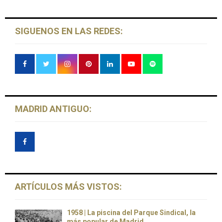
SIGUENOS EN LAS REDES:
MADRID ANTIGUO:
ARTÍCULOS MÁS VISTOS:
1958 | La piscina del Parque Sindical, la
más popular de Madrid