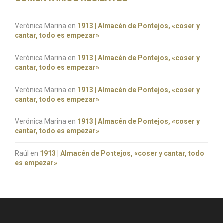
Verónica Marina
en
1913 | Almacén de Pontejos, «coser y
cantar, todo es empezar»
Verónica Marina
en
1913 | Almacén de Pontejos, «coser y
cantar, todo es empezar»
Verónica Marina
en
1913 | Almacén de Pontejos, «coser y
cantar, todo es empezar»
Verónica Marina
en
1913 | Almacén de Pontejos, «coser y
cantar, todo es empezar»
Raúl
en
1913 | Almacén de Pontejos, «coser y cantar, todo
es empezar»