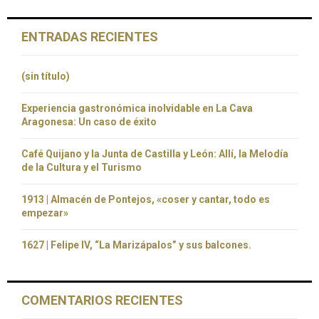
ENTRADAS RECIENTES
(sin título)
Experiencia gastronómica inolvidable en La Cava
Aragonesa: Un caso de éxito
Café Quijano y la Junta de Castilla y León: Allí, la Melodía
de la Cultura y el Turismo
1913 | Almacén de Pontejos, «coser y cantar, todo es
empezar»
1627 | Felipe IV, “La Marizápalos” y sus balcones.
COMENTARIOS RECIENTES