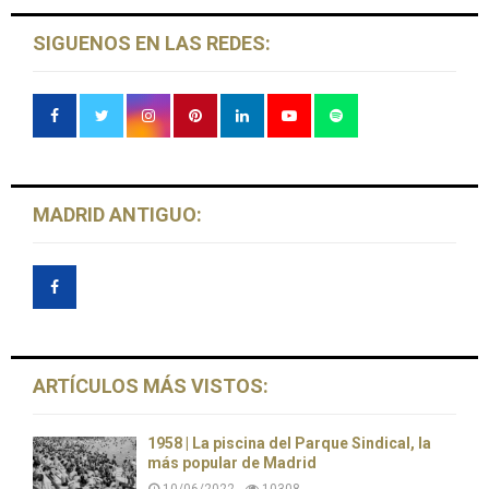
SIGUENOS EN LAS REDES:
MADRID ANTIGUO:
ARTÍCULOS MÁS VISTOS:
1958 | La piscina del Parque Sindical, la
más popular de Madrid
10/06/2022
10308