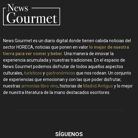
News Gourmet es un diario digital donde tienen cabida noticias del
sector HORECA, noticias que ponen en valor
lo mejor de nuestra
tierra para ver comer y beber
. Una manera de innovar la
experiencia acumulada y nuestras tradiciones. En el espacio de
News Gourmet podemos disfrutar de todos aquellos aspectos
culturales,
turísticos
y
gastronómicos
que nos rodean. Un conjunto
de experiencias que emocionan y con las que poder disfrutar,
nuestras
armonías libro vino
, historias de
Madrid Antiguo
y lo mejor
de nuestra literatura de la mano destacados escritores.
SÍGUENOS