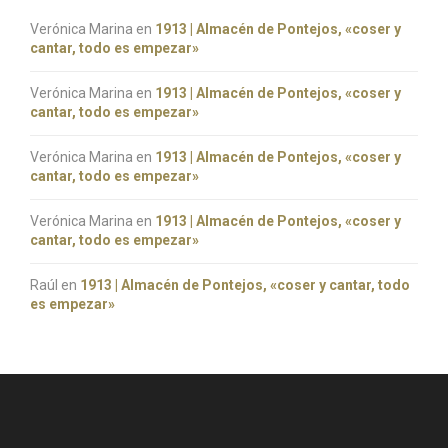
Verónica Marina
en
1913 | Almacén de Pontejos, «coser y
cantar, todo es empezar»
Verónica Marina
en
1913 | Almacén de Pontejos, «coser y
cantar, todo es empezar»
Verónica Marina
en
1913 | Almacén de Pontejos, «coser y
cantar, todo es empezar»
Verónica Marina
en
1913 | Almacén de Pontejos, «coser y
cantar, todo es empezar»
Raúl
en
1913 | Almacén de Pontejos, «coser y cantar, todo
es empezar»