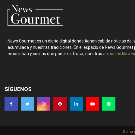
News Gourmet es un diario digital donde tienen cabida noticias del
acumulada y nuestras tradiciones. En el espacio de News Gourmet 
emocionan y con las que poder disfrutar, nuestras
armonías libro v
SÍGUENOS
Compro