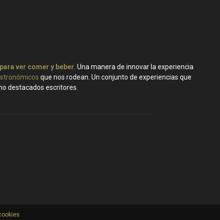
 para ver comer y beber
. Una manera de innovar la experiencia
stronómicos
que nos rodean. Un conjunto de experiencias que
ano destacados escritores.
 cookies