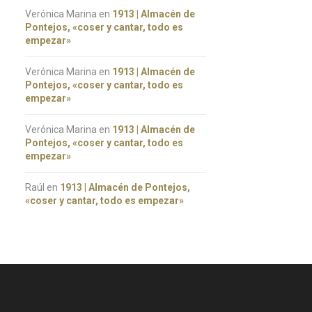
Verónica Marina
en
1913 | Almacén de
Pontejos, «coser y cantar, todo es
empezar»
Verónica Marina
en
1913 | Almacén de
Pontejos, «coser y cantar, todo es
empezar»
Verónica Marina
en
1913 | Almacén de
Pontejos, «coser y cantar, todo es
empezar»
Raúl
en
1913 | Almacén de Pontejos,
«coser y cantar, todo es empezar»