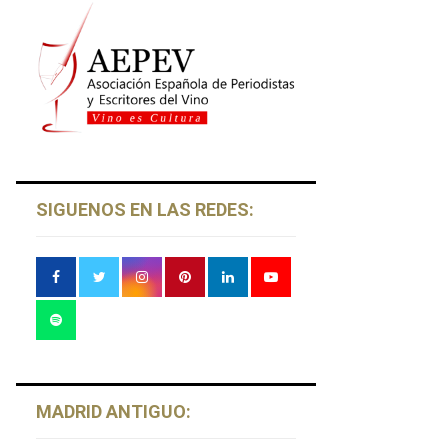
SIGUENOS EN LAS REDES:
MADRID ANTIGUO: