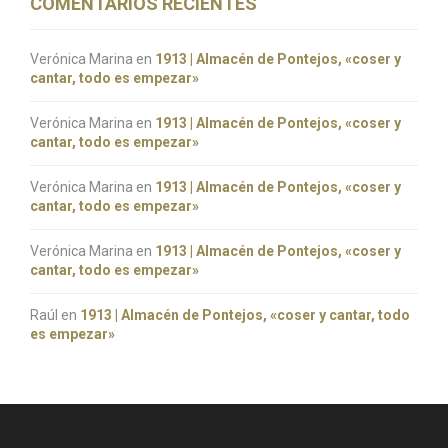
COMENTARIOS RECIENTES
Verónica Marina
en
1913 | Almacén de Pontejos, «coser y
cantar, todo es empezar»
Verónica Marina
en
1913 | Almacén de Pontejos, «coser y
cantar, todo es empezar»
Verónica Marina
en
1913 | Almacén de Pontejos, «coser y
cantar, todo es empezar»
Verónica Marina
en
1913 | Almacén de Pontejos, «coser y
cantar, todo es empezar»
Raúl
en
1913 | Almacén de Pontejos, «coser y cantar, todo
es empezar»