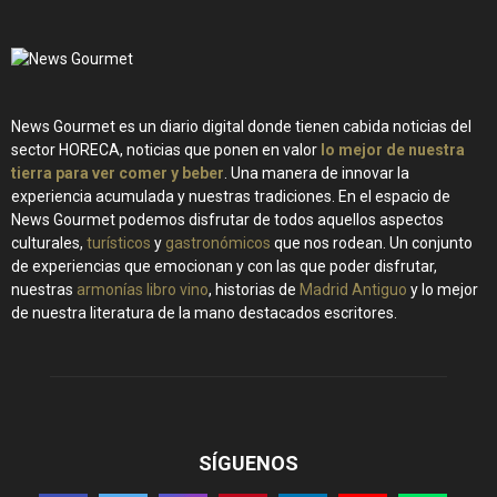
News Gourmet es un diario digital donde tienen cabida noticias del
sector HORECA, noticias que ponen en valor
lo mejor de nuestra
tierra para ver comer y beber
. Una manera de innovar la
experiencia acumulada y nuestras tradiciones. En el espacio de
News Gourmet podemos disfrutar de todos aquellos aspectos
culturales,
turísticos
y
gastronómicos
que nos rodean. Un conjunto
de experiencias que emocionan y con las que poder disfrutar,
nuestras
armonías libro vino
, historias de
Madrid Antiguo
y lo mejor
de nuestra literatura de la mano destacados escritores.
SÍGUENOS