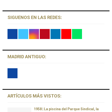
H
SIGUENOS EN LAS REDES:
MADRID ANTIGUO:
ARTÍCULOS MÁS VISTOS:
1958 | La piscina del Parque Sindical, la