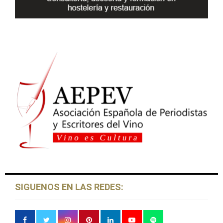
SIGUENOS EN LAS REDES: