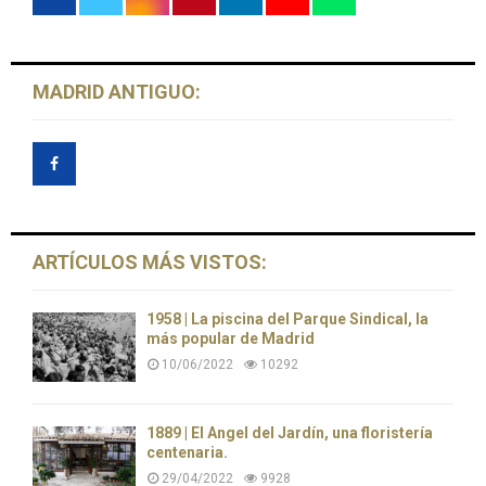
MADRID ANTIGUO:
ARTÍCULOS MÁS VISTOS:
1958 | La piscina del Parque Sindical, la
más popular de Madrid
10/06/2022
10292
1889 | El Ángel del Jardín, una floristería
centenaria.
29/04/2022
9928