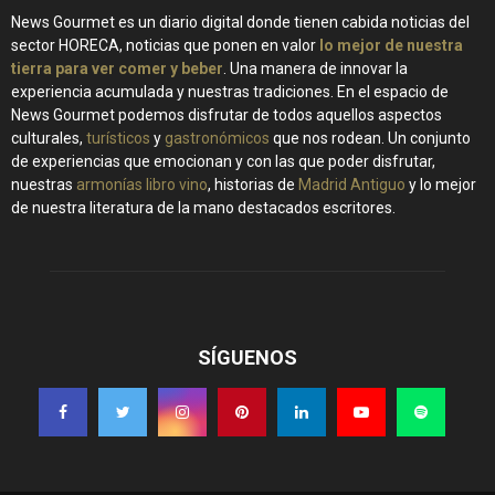
News Gourmet es un diario digital donde tienen cabida noticias del
sector HORECA, noticias que ponen en valor
lo mejor de nuestra
tierra para ver comer y beber
. Una manera de innovar la
experiencia acumulada y nuestras tradiciones. En el espacio de
News Gourmet podemos disfrutar de todos aquellos aspectos
culturales,
turísticos
y
gastronómicos
que nos rodean. Un conjunto
de experiencias que emocionan y con las que poder disfrutar,
nuestras
armonías libro vino
, historias de
Madrid Antiguo
y lo mejor
de nuestra literatura de la mano destacados escritores.
SÍGUENOS