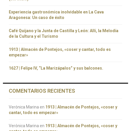
Experiencia gastronómica inolvidable en La Cava
Aragonesa: Un caso de éxito
Café Quijano y la Junta de Castilla y León: Allí, la Melodía
de la Cultura y el Turismo
1913 | Almacén de Pontejos, «coser y cantar, todo es
empezar»
1627 | Felipe IV, “La Marizápalos” y sus balcones.
COMENTARIOS RECIENTES
Verónica Marina
en
1913 | Almacén de Pontejos, «coser y
cantar, todo es empezar»
Verónica Marina
en
1913 | Almacén de Pontejos, «coser y