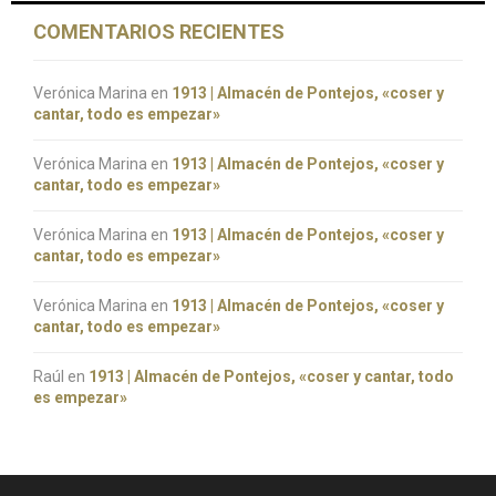
COMENTARIOS RECIENTES
Verónica Marina
en
1913 | Almacén de Pontejos, «coser y
cantar, todo es empezar»
Verónica Marina
en
1913 | Almacén de Pontejos, «coser y
cantar, todo es empezar»
Verónica Marina
en
1913 | Almacén de Pontejos, «coser y
cantar, todo es empezar»
Verónica Marina
en
1913 | Almacén de Pontejos, «coser y
cantar, todo es empezar»
Raúl
en
1913 | Almacén de Pontejos, «coser y cantar, todo
es empezar»