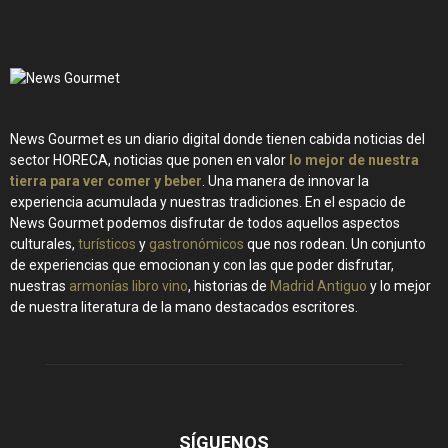
News Gourmet es un diario digital donde tienen cabida noticias del
sector HORECA, noticias que ponen en valor
lo mejor de nuestra
tierra para ver comer y beber
. Una manera de innovar la
experiencia acumulada y nuestras tradiciones. En el espacio de
News Gourmet podemos disfrutar de todos aquellos aspectos
culturales,
turísticos
y
gastronómicos
que nos rodean. Un conjunto
de experiencias que emocionan y con las que poder disfrutar,
nuestras
armonías libro vino
, historias de
Madrid Antiguo
y lo mejor
de nuestra literatura de la mano destacados escritores.
SÍGUENOS