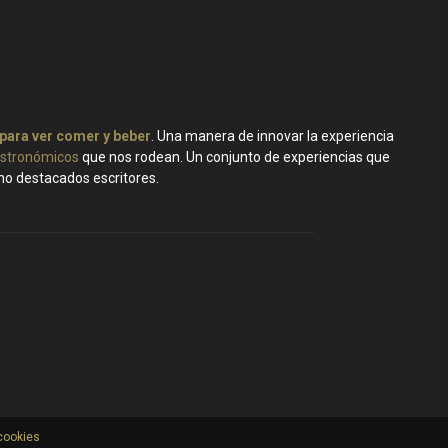
 para ver comer y beber
. Una manera de innovar la experiencia
stronómicos
que nos rodean. Un conjunto de experiencias que
ano destacados escritores.
 cookies