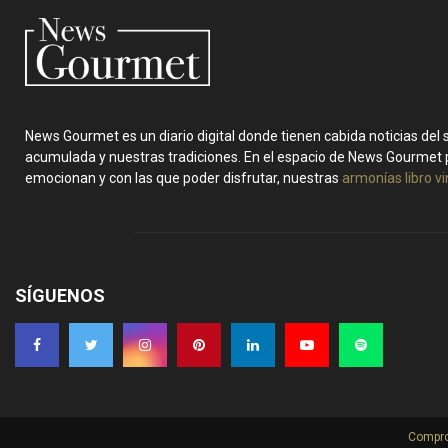
News Gourmet es un diario digital donde tienen cabida noticias del
acumulada y nuestras tradiciones. En el espacio de News Gourmet 
emocionan y con las que poder disfrutar, nuestras
armonías libro v
SÍGUENOS
Compro