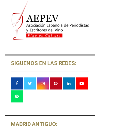
SIGUENOS EN LAS REDES:
MADRID ANTIGUO: