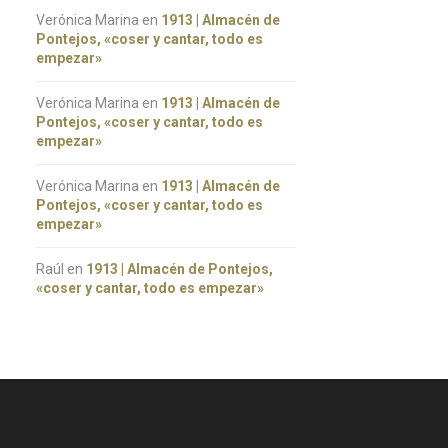
Verónica Marina
en
1913 | Almacén de
Pontejos, «coser y cantar, todo es
empezar»
Verónica Marina
en
1913 | Almacén de
Pontejos, «coser y cantar, todo es
empezar»
Verónica Marina
en
1913 | Almacén de
Pontejos, «coser y cantar, todo es
empezar»
Raúl
en
1913 | Almacén de Pontejos,
«coser y cantar, todo es empezar»