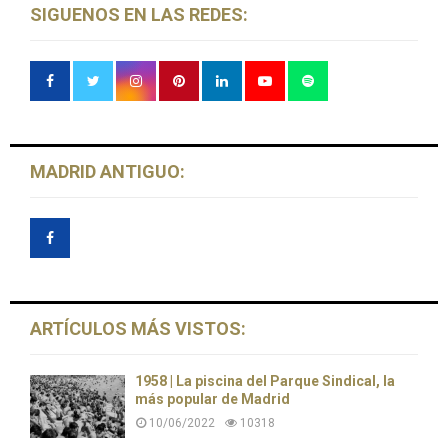
SIGUENOS EN LAS REDES:
MADRID ANTIGUO:
ARTÍCULOS MÁS VISTOS:
1958 | La piscina del Parque Sindical, la
más popular de Madrid
10/06/2022
10318