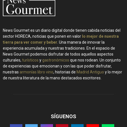
News Gourmet es un diario digital donde tienen cabida noticias del
sector HORECA, noticias que ponen en valor
lo mejor de nuestra
tierra para ver comer y beber
. Una manera de innovar la
experiencia acumulada y nuestras tradiciones. En el espacio de
News Gourmet podemos disfrutar de todos aquellos aspectos
culturales,
turísticos
y
gastronómicos
que nos rodean. Un conjunto
de experiencias que emocionan y con las que poder disfrutar,
nuestras
armonías libro vino
, historias de
Madrid Antiguo
y lo mejor
de nuestra literatura de la mano destacados escritores.
SÍGUENOS