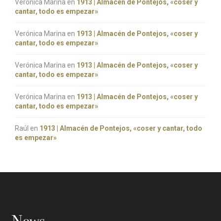
Verónica Marina
en
1913 | Almacén de Pontejos, «coser y
cantar, todo es empezar»
Verónica Marina
en
1913 | Almacén de Pontejos, «coser y
cantar, todo es empezar»
Verónica Marina
en
1913 | Almacén de Pontejos, «coser y
cantar, todo es empezar»
Verónica Marina
en
1913 | Almacén de Pontejos, «coser y
cantar, todo es empezar»
Raúl
en
1913 | Almacén de Pontejos, «coser y cantar, todo
es empezar»