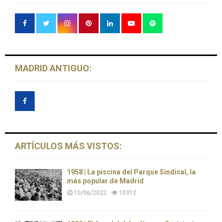
MADRID ANTIGUO:
ARTÍCULOS MÁS VISTOS:
1958 | La piscina del Parque Sindical, la
más popular de Madrid
10/06/2022
10312