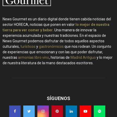
News Gourmet es un diario digital donde tienen cabida noticias del
sector HORECA, noticias que ponen en valor
lo mejor de nuestra
tierra para ver comer y beber
. Una manera de innovar la
experiencia acumulada y nuestras tradiciones. En el espacio de
News Gourmet podemos disfrutar de todos aquellos aspectos
culturales,
turísticos
y
gastronómicos
que nos rodean. Un conjunto
de experiencias que emocionan y con las que poder disfrutar,
nuestras
armonías libro vino
, historias de
Madrid Antiguo
y lo mejor
de nuestra literatura de la mano destacados escritores.
SÍGUENOS