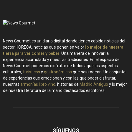
News Gourmet es un diario digital donde tienen cabida noticias del
sector HORECA, noticias que ponen en valor
lo mejor de nuestra
tierra para ver comer y beber
. Una manera de innovar la
experiencia acumulada y nuestras tradiciones. En el espacio de
News Gourmet podemos disfrutar de todos aquellos aspectos
culturales,
turísticos
y
gastronómicos
que nos rodean. Un conjunto
de experiencias que emocionan y con las que poder disfrutar,
nuestras
armonías libro vino
, historias de
Madrid Antiguo
y lo mejor
de nuestra literatura de la mano destacados escritores.
SÍGUENOS