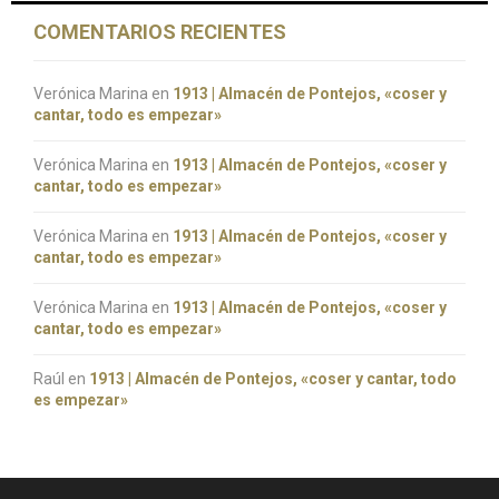
COMENTARIOS RECIENTES
Verónica Marina
en
1913 | Almacén de Pontejos, «coser y
cantar, todo es empezar»
Verónica Marina
en
1913 | Almacén de Pontejos, «coser y
cantar, todo es empezar»
Verónica Marina
en
1913 | Almacén de Pontejos, «coser y
cantar, todo es empezar»
Verónica Marina
en
1913 | Almacén de Pontejos, «coser y
cantar, todo es empezar»
Raúl
en
1913 | Almacén de Pontejos, «coser y cantar, todo
es empezar»