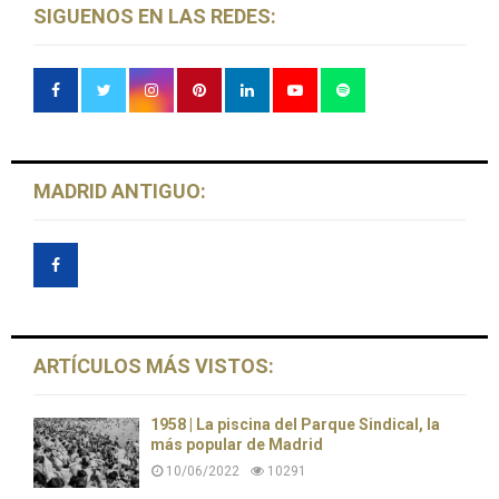
SIGUENOS EN LAS REDES:
MADRID ANTIGUO:
ARTÍCULOS MÁS VISTOS:
1958 | La piscina del Parque Sindical, la
más popular de Madrid
10/06/2022
10291