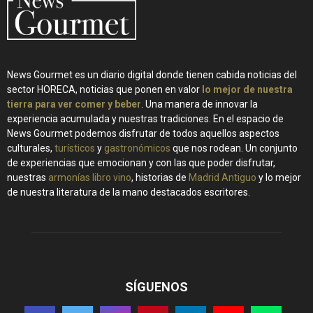
News Gourmet es un diario digital donde tienen cabida noticias del
sector HORECA, noticias que ponen en valor
lo mejor de nuestra
tierra para ver comer y beber
. Una manera de innovar la
experiencia acumulada y nuestras tradiciones. En el espacio de
News Gourmet podemos disfrutar de todos aquellos aspectos
culturales,
turísticos
y
gastronómicos
que nos rodean. Un conjunto
de experiencias que emocionan y con las que poder disfrutar,
nuestras
armonías libro vino
, historias de
Madrid Antiguo
y lo mejor
de nuestra literatura de la mano destacados escritores.
SÍGUENOS