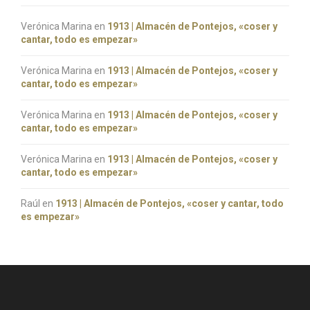
Verónica Marina
en
1913 | Almacén de Pontejos, «coser y
cantar, todo es empezar»
Verónica Marina
en
1913 | Almacén de Pontejos, «coser y
cantar, todo es empezar»
Verónica Marina
en
1913 | Almacén de Pontejos, «coser y
cantar, todo es empezar»
Verónica Marina
en
1913 | Almacén de Pontejos, «coser y
cantar, todo es empezar»
Raúl
en
1913 | Almacén de Pontejos, «coser y cantar, todo
es empezar»