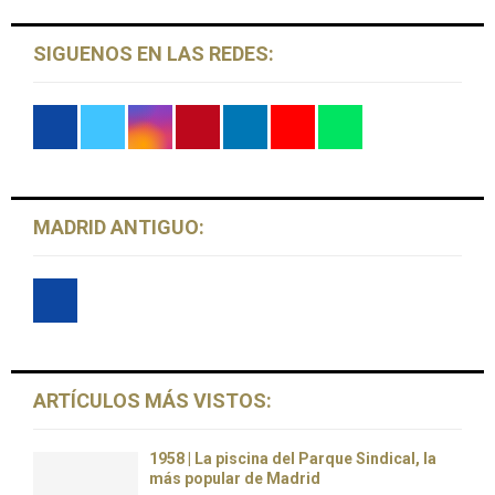
SIGUENOS EN LAS REDES:
MADRID ANTIGUO:
ARTÍCULOS MÁS VISTOS:
1958 | La piscina del Parque Sindical, la
más popular de Madrid