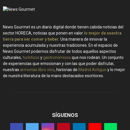
News Gourmet es un diario digital donde tienen cabida noticias del
sector HORECA, noticias que ponen en valor
lo mejor de nuestra
tierra para ver comer y beber
. Una manera de innovar la
experiencia acumulada y nuestras tradiciones. En el espacio de
News Gourmet podemos disfrutar de todos aquellos aspectos
culturales,
turísticos
y
gastronómicos
que nos rodean. Un conjunto
de experiencias que emocionan y con las que poder disfrutar,
nuestras
armonías libro vino
, historias de
Madrid Antiguo
y lo mejor
de nuestra literatura de la mano destacados escritores.
SÍGUENOS