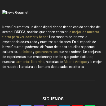
News Gourmet es un diario digital donde tienen cabida noticias del
sector HORECA, noticias que ponen en valor
lo mejor de nuestra
tierra para ver comer y beber
. Una manera de innovar la
experiencia acumulada y nuestras tradiciones. En el espacio de
News Gourmet podemos disfrutar de todos aquellos aspectos
culturales,
turísticos
y
gastronómicos
que nos rodean. Un conjunto
de experiencias que emocionan y con las que poder disfrutar,
nuestras
armonías libro vino
, historias de
Madrid Antiguo
y lo mejor
de nuestra literatura de la mano destacados escritores.
SÍGUENOS