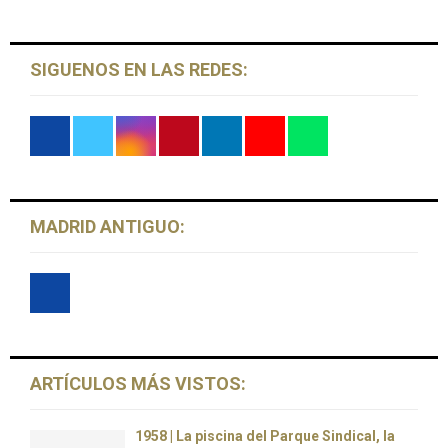
H
SIGUENOS EN LAS REDES:
MADRID ANTIGUO:
ARTÍCULOS MÁS VISTOS:
1958 | La piscina del Parque Sindical, la