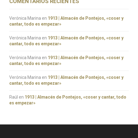
COMENTARIOS RECIENTES
Verónica Marina
en
1913 | Almacén de Pontejos, «coser y
cantar, todo es empezar»
Verónica Marina
en
1913 | Almacén de Pontejos, «coser y
cantar, todo es empezar»
Verónica Marina
en
1913 | Almacén de Pontejos, «coser y
cantar, todo es empezar»
Verónica Marina
en
1913 | Almacén de Pontejos, «coser y
cantar, todo es empezar»
Raúl
en
1913 | Almacén de Pontejos, «coser y cantar, todo
es empezar»