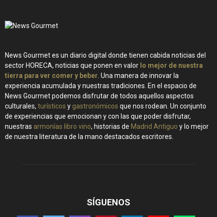
News Gourmet es un diario digital donde tienen cabida noticias del
sector HORECA, noticias que ponen en valor
lo mejor de nuestra
tierra para ver comer y beber
. Una manera de innovar la
experiencia acumulada y nuestras tradiciones. En el espacio de
News Gourmet podemos disfrutar de todos aquellos aspectos
culturales,
turísticos
y
gastronómicos
que nos rodean. Un conjunto
de experiencias que emocionan y con las que poder disfrutar,
nuestras
armonías libro vino
, historias de
Madrid Antiguo
y lo mejor
de nuestra literatura de la mano destacados escritores.
SÍGUENOS