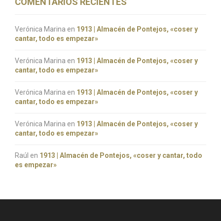
COMENTARIOS RECIENTES
Verónica Marina
en
1913 | Almacén de Pontejos, «coser y
cantar, todo es empezar»
Verónica Marina
en
1913 | Almacén de Pontejos, «coser y
cantar, todo es empezar»
Verónica Marina
en
1913 | Almacén de Pontejos, «coser y
cantar, todo es empezar»
Verónica Marina
en
1913 | Almacén de Pontejos, «coser y
cantar, todo es empezar»
Raúl
en
1913 | Almacén de Pontejos, «coser y cantar, todo
es empezar»