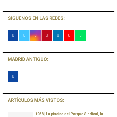
C
H
SIGUENOS EN LAS REDES:
MADRID ANTIGUO:
ARTÍCULOS MÁS VISTOS:
1958 | La piscina del Parque Sindical, la