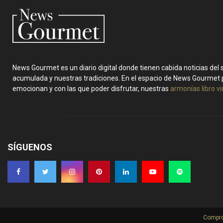
News Gourmet es un diario digital donde tienen cabida noticias del
acumulada y nuestras tradiciones. En el espacio de News Gourmet 
emocionan y con las que poder disfrutar, nuestras
armonías libro v
SÍGUENOS
Compro