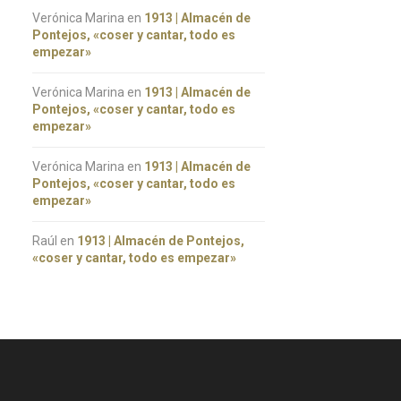
Verónica Marina
en
1913 | Almacén de
Pontejos, «coser y cantar, todo es
empezar»
Verónica Marina
en
1913 | Almacén de
Pontejos, «coser y cantar, todo es
empezar»
Verónica Marina
en
1913 | Almacén de
Pontejos, «coser y cantar, todo es
empezar»
Raúl
en
1913 | Almacén de Pontejos,
«coser y cantar, todo es empezar»