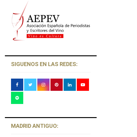
SIGUENOS EN LAS REDES:
MADRID ANTIGUO: