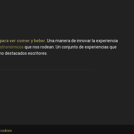
 para ver comer y beber
. Una manera de innovar la experiencia
stronómicos
que nos rodean. Un conjunto de experiencias que
ano destacados escritores.
 cookies