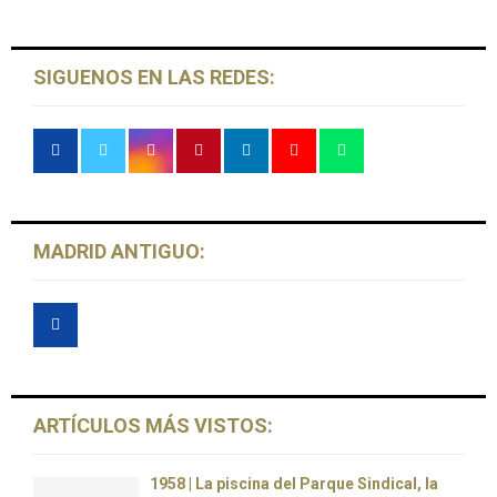
C
H
SIGUENOS EN LAS REDES:
MADRID ANTIGUO:
ARTÍCULOS MÁS VISTOS:
1958 | La piscina del Parque Sindical, la