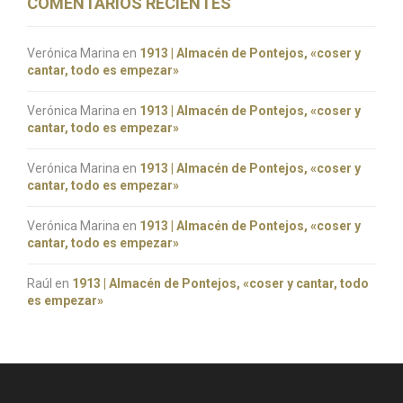
COMENTARIOS RECIENTES
Verónica Marina
en
1913 | Almacén de Pontejos, «coser y
cantar, todo es empezar»
Verónica Marina
en
1913 | Almacén de Pontejos, «coser y
cantar, todo es empezar»
Verónica Marina
en
1913 | Almacén de Pontejos, «coser y
cantar, todo es empezar»
Verónica Marina
en
1913 | Almacén de Pontejos, «coser y
cantar, todo es empezar»
Raúl
en
1913 | Almacén de Pontejos, «coser y cantar, todo
es empezar»