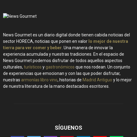
News Gourmet es un diario digital donde tienen cabida noticias del
sector HORECA, noticias que ponen en valor
lo mejor de nuestra
tierra para ver comer y beber
. Una manera de innovar la
experiencia acumulada y nuestras tradiciones. En el espacio de
News Gourmet podemos disfrutar de todos aquellos aspectos
culturales,
turísticos
y
gastronómicos
que nos rodean. Un conjunto
de experiencias que emocionan y con las que poder disfrutar,
nuestras
armonías libro vino
, historias de
Madrid Antiguo
y lo mejor
de nuestra literatura de la mano destacados escritores.
SÍGUENOS